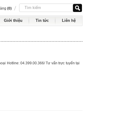
hàng
(0)
Giới thiệu
Tin tức
Liên hệ
oại Hotline: 04.399.00.366/ Tư vấn trực tuyến tại